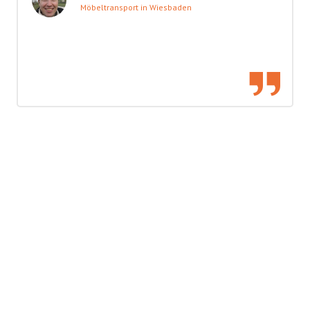
Möbeltransport in Wiesbaden