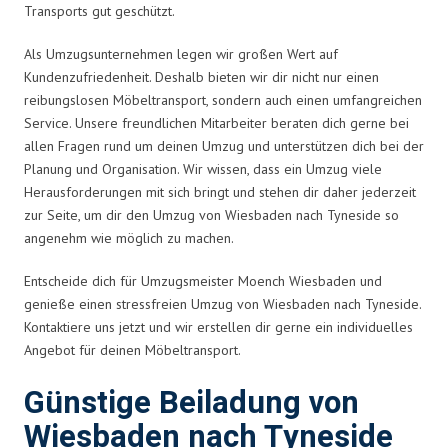
Transports gut geschützt.
Als Umzugsunternehmen legen wir großen Wert auf
Kundenzufriedenheit. Deshalb bieten wir dir nicht nur einen
reibungslosen Möbeltransport, sondern auch einen umfangreichen
Service. Unsere freundlichen Mitarbeiter beraten dich gerne bei
allen Fragen rund um deinen Umzug und unterstützen dich bei der
Planung und Organisation. Wir wissen, dass ein Umzug viele
Herausforderungen mit sich bringt und stehen dir daher jederzeit
zur Seite, um dir den Umzug von Wiesbaden nach Tyneside so
angenehm wie möglich zu machen.
Entscheide dich für Umzugsmeister Moench Wiesbaden und
genieße einen stressfreien Umzug von Wiesbaden nach Tyneside.
Kontaktiere uns jetzt und wir erstellen dir gerne ein individuelles
Angebot für deinen Möbeltransport.
Günstige Beiladung von
Wiesbaden nach Tyneside