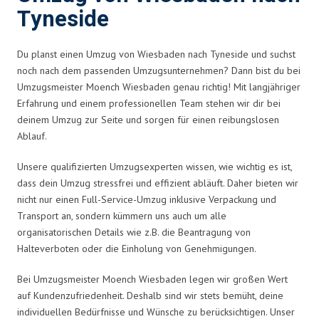
Tyneside
Du planst einen Umzug von Wiesbaden nach Tyneside und suchst
noch nach dem passenden Umzugsunternehmen? Dann bist du bei
Umzugsmeister Moench Wiesbaden genau richtig! Mit langjähriger
Erfahrung und einem professionellen Team stehen wir dir bei
deinem Umzug zur Seite und sorgen für einen reibungslosen
Ablauf.
Unsere qualifizierten Umzugsexperten wissen, wie wichtig es ist,
dass dein Umzug stressfrei und effizient abläuft. Daher bieten wir
nicht nur einen Full-Service-Umzug inklusive Verpackung und
Transport an, sondern kümmern uns auch um alle
organisatorischen Details wie z.B. die Beantragung von
Halteverboten oder die Einholung von Genehmigungen.
Bei Umzugsmeister Moench Wiesbaden legen wir großen Wert
auf Kundenzufriedenheit. Deshalb sind wir stets bemüht, deine
individuellen Bedürfnisse und Wünsche zu berücksichtigen. Unser