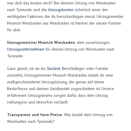
was dich das kosten wird? Bei deinem Umzug von Wiesbaden
nach Tyneside sind die
Umzugskosten
sicherlich einer der
wichtigsten Faktoren, die du berücksichtigen musst. Umzugsmeister
Moench Wiesbaden aus Wiesbaden ist hierbei der ideale Partner
für dich.
Umzugsmeister Moench Wiesbaden:
dein zuverlässiges
Umzugsunternehmen
für deinen Umzug von Wiesbaden nach
Tyneside
Ganz gleich, ob du als
Student
, Berufstätiger oder Familie
umziehst, Umzugsmeister Moench Wiesbaden bietet dir eine
maßgeschneiderte Umzugslösung, die genau auf deine
Bedürfnisse und deinen Geldbeutel zugeschnitten ist. Unsere
erfahrenen Umzugsteams sorgen dafür, dass dein Umzug
reibungslos und stressfrei verläuft.
Transparenz und faire Preise:
Was kostet dein Umzug von
Wiesbaden nach Tyneside?