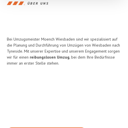
ÜBER UNS
Bei Umzugsmeister Moench Wiesbaden sind wir spezialisiert auf
die Planung und Durchführung von Umzügen von Wiesbaden nach
Tyneside. Mit unserer Expertise und unserem Engagement sorgen
wir für einen
reibungslosen Umzug
, bei dem Ihre Bedürfnisse
immer an erster Stelle stehen.