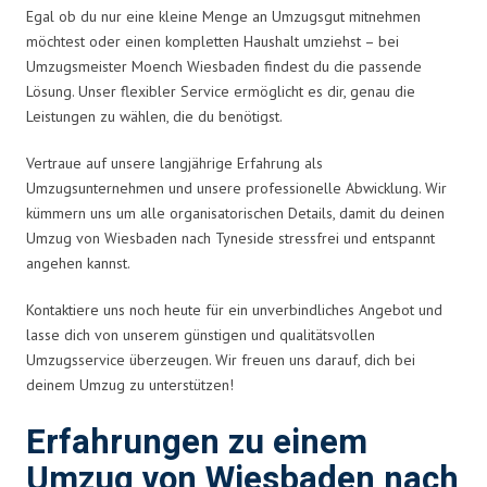
Egal ob du nur eine kleine Menge an Umzugsgut mitnehmen
möchtest oder einen kompletten Haushalt umziehst – bei
Umzugsmeister Moench Wiesbaden findest du die passende
Lösung. Unser flexibler Service ermöglicht es dir, genau die
Leistungen zu wählen, die du benötigst.
Vertraue auf unsere langjährige Erfahrung als
Umzugsunternehmen und unsere professionelle Abwicklung. Wir
kümmern uns um alle organisatorischen Details, damit du deinen
Umzug von Wiesbaden nach Tyneside stressfrei und entspannt
angehen kannst.
Kontaktiere uns noch heute für ein unverbindliches Angebot und
lasse dich von unserem günstigen und qualitätsvollen
Umzugsservice überzeugen. Wir freuen uns darauf, dich bei
deinem Umzug zu unterstützen!
Erfahrungen zu einem
Umzug von Wiesbaden nach