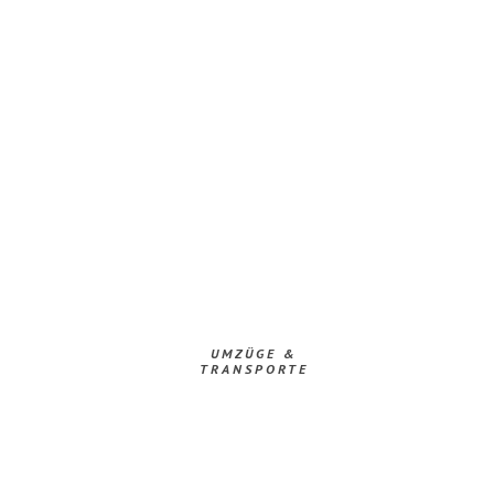
UMZÜGE &
TRANSPORTE