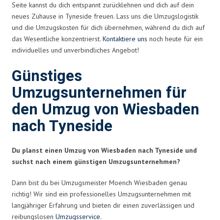
Seite kannst du dich entspannt zurücklehnen und dich auf dein
neues Zuhause in Tyneside freuen. Lass uns die Umzugslogistik
und die Umzugskosten für dich übernehmen, während du dich auf
das Wesentliche konzentrierst.
Kontaktiere uns
noch heute für ein
individuelles und unverbindliches Angebot!
Günstiges
Umzugsunternehmen für
den Umzug von Wiesbaden
nach Tyneside
Du planst einen Umzug von Wiesbaden nach Tyneside und
suchst nach einem günstigen Umzugsunternehmen?
Dann bist du bei Umzugsmeister Moench Wiesbaden genau
richtig! Wir sind ein professionelles Umzugsunternehmen mit
langjähriger Erfahrung und bieten dir einen zuverlässigen und
reibungslosen
Umzugsservice
.