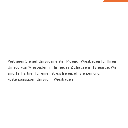
Vertrauen Sie auf Umzugsmeister Moench Wiesbaden für Ihren
Umzug von Wiesbaden in
Ihr neues Zuhause in Tyneside.
Wir
sind Ihr Partner für einen stressfreien, effizienten und
kostengünstigen Umzug in Wiesbaden.