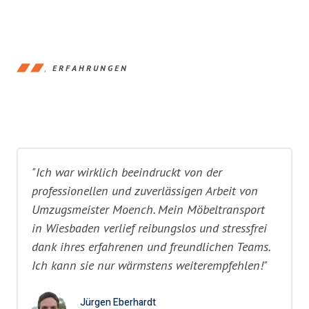
ERFAHRUNGEN
"Ich war wirklich beeindruckt von der
professionellen und zuverlässigen Arbeit von
Umzugsmeister Moench. Mein Möbeltransport
in Wiesbaden verlief reibungslos und stressfrei
dank ihres erfahrenen und freundlichen Teams.
Ich kann sie nur wärmstens weiterempfehlen!"
Jürgen Eberhardt