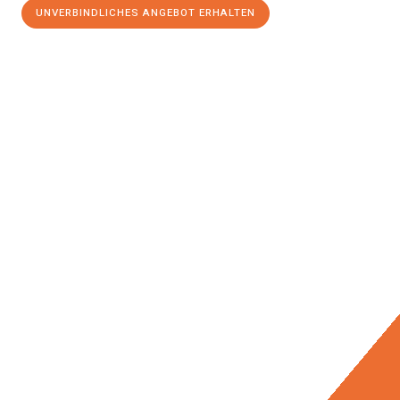
UNVERBINDLICHES ANGEBOT ERHALTEN