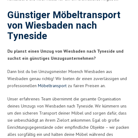
Günstiger Möbeltransport
von Wiesbaden nach
Tyneside
Du planst einen Umzug von Wiesbaden nach Tyneside und
suchst ein günstiges Umzugsunternehmen?
Dann bist du bei Umzugsmeister Moench Wiesbaden aus
Wiesbaden genau richtig! Wir bieten dir einen zuverlässigen und
professionellen
Möbeltransport
zu fairen Preisen an.
Unser erfahrenes Team übernimmt die gesamte Organisation
deines Umzugs von Wiesbaden nach Tyneside. Wir kümmern uns
um den sicheren Transport deiner Möbel und sorgen dafür, dass
sie unbeschädigt an ihrem Zielort ankommen. Egal ob große
Einrichtungsgegenstände oder empfindliche Objekte – wir packen
alles sorgfältig ein und halten deine Möbel während des