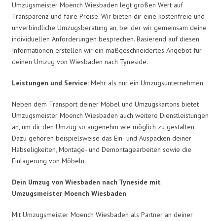
Umzugsmeister Moench Wiesbaden legt großen Wert auf
Transparenz und faire Preise. Wir bieten dir eine kostenfreie und
unverbindliche Umzugsberatung an, bei der wir gemeinsam deine
individuellen Anforderungen besprechen. Basierend auf diesen
Informationen erstellen wir ein maßgeschneidertes Angebot für
deinen Umzug von Wiesbaden nach Tyneside.
Leistungen und Service:
Mehr als nur ein Umzugsunternehmen
Neben dem Transport deiner Möbel und Umzugskartons bietet
Umzugsmeister Moench Wiesbaden auch weitere Dienstleistungen
an, um dir den Umzug so angenehm wie möglich zu gestalten.
Dazu gehören beispielsweise das Ein- und Auspacken deiner
Habseligkeiten, Montage- und Demontagearbeiten sowie die
Einlagerung von Möbeln.
Dein Umzug von Wiesbaden nach Tyneside mit
Umzugsmeister Moench Wiesbaden
Mit Umzugsmeister Moench Wiesbaden als Partner an deiner