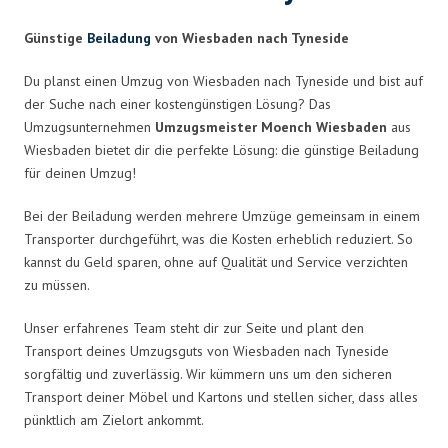
Günstige
Beiladung
von Wiesbaden nach Tyneside
Du planst einen Umzug von Wiesbaden nach Tyneside und bist auf
der Suche nach einer kostengünstigen Lösung? Das
Umzugsunternehmen
Umzugsmeister Moench Wiesbaden
aus
Wiesbaden bietet dir die perfekte Lösung: die günstige Beiladung
für deinen Umzug!
Bei der Beiladung werden mehrere Umzüge gemeinsam in einem
Transporter durchgeführt, was die Kosten erheblich reduziert. So
kannst du Geld sparen, ohne auf Qualität und Service verzichten
zu müssen.
Unser erfahrenes Team steht dir zur Seite und plant den
Transport deines Umzugsguts von Wiesbaden nach Tyneside
sorgfältig und zuverlässig. Wir kümmern uns um den sicheren
Transport deiner Möbel und Kartons und stellen sicher, dass alles
pünktlich am Zielort ankommt.