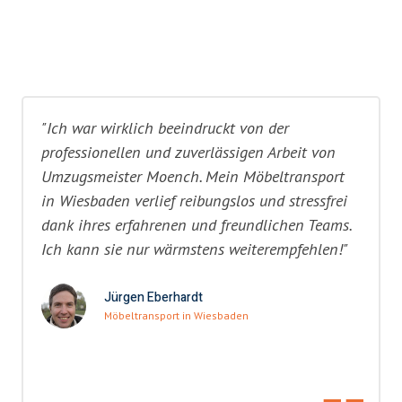
"Ich war wirklich beeindruckt von der
professionellen und zuverlässigen Arbeit von
Umzugsmeister Moench. Mein Möbeltransport
in Wiesbaden verlief reibungslos und stressfrei
dank ihres erfahrenen und freundlichen Teams.
Ich kann sie nur wärmstens weiterempfehlen!"
Jürgen Eberhardt
Möbeltransport in Wiesbaden