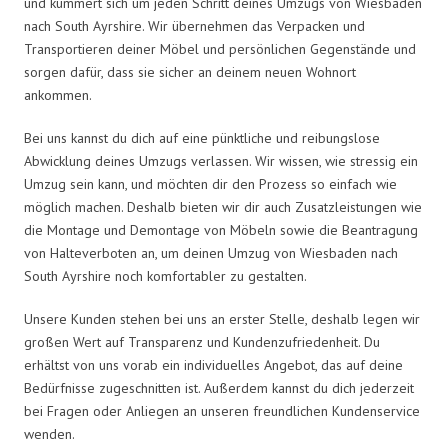
und kümmert sich um jeden Schritt deines Umzugs von Wiesbaden
nach South Ayrshire. Wir übernehmen das Verpacken und
Transportieren deiner Möbel und persönlichen Gegenstände und
sorgen dafür, dass sie sicher an deinem neuen Wohnort
ankommen.
Bei uns kannst du dich auf eine pünktliche und reibungslose
Abwicklung deines Umzugs verlassen. Wir wissen, wie stressig ein
Umzug sein kann, und möchten dir den Prozess so einfach wie
möglich machen. Deshalb bieten wir dir auch Zusatzleistungen wie
die Montage und Demontage von Möbeln sowie die Beantragung
von Halteverboten an, um deinen Umzug von Wiesbaden nach
South Ayrshire noch komfortabler zu gestalten.
Unsere Kunden stehen bei uns an erster Stelle, deshalb legen wir
großen Wert auf Transparenz und Kundenzufriedenheit. Du
erhältst von uns vorab ein individuelles Angebot, das auf deine
Bedürfnisse zugeschnitten ist. Außerdem kannst du dich jederzeit
bei Fragen oder Anliegen an unseren freundlichen Kundenservice
wenden.