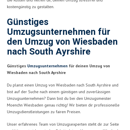
kostengünstig zu gestalten.
Günstiges
Umzugsunternehmen für
den Umzug von Wiesbaden
nach South Ayrshire
Günstiges
Umzugsunternehmen
für deinen Umzug von
Wiesbaden nach South Ayrshire
Du planst einen Umzug von Wiesbaden nach South Ayrshire und
bist auf der Suche nach einem günstigen und zuverlässigen
Umzugsunternehmen? Dann bist du bei den Umzugsmeister
Moenchn Wiesbaden genau richtig! Wir bieten dir professionelle
Umzugsdienstleistungen zu fairen Preisen.
Unser erfahrenes Team von Umzugsexperten steht dir zur Seite