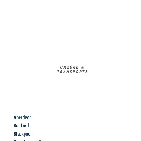
UMZÜGE &
TRANSPORTE
Aberdeen
Bedford
Blackpool