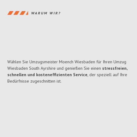
WARUM WIR?
Wählen Sie Umzugsmeister Moench Wiesbaden für Ihren Umzug
Wiesbaden South Ayrshire und genießen Sie einen
stressfreien,
schnellen und kosteneffizienten Service
, der speziell auf Ihre
Bedürfnisse zugeschnitten ist.