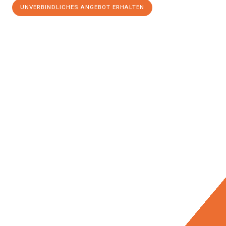
UNVERBINDLICHES ANGEBOT ERHALTEN