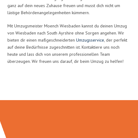
ganz auf dein neues Zuhause freuen und musst dich nicht um
lästige Behördenangelegenheiten kümmern.
Mit Umzugsmeister Moench Wiesbaden kannst du deinen Umzug
von Wiesbaden nach South Ayrshire ohne Sorgen angehen. Wir
bieten dir einen maßgeschneiderten
Umzugsservice
, der perfekt
auf deine Bedürfnisse zugeschnitten ist. Kontaktiere uns noch
heute und lass dich von unserem professionellen Team
überzeugen. Wir freuen uns darauf, dir beim Umzug zu helfen!
Umzugsmeister Moench in Zahlen: