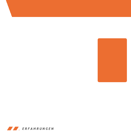
ERFAHRUNGEN