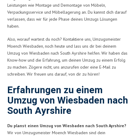
Leistungen wie Montage und Demontage von Möbeln,
Verpackungsservice und Möbellagerung an. Du kannst dich darauf
verlassen, dass wir für jede Phase deines Umzugs Lösungen
haben.
Also, worauf wartest du noch? Kontaktiere uns, Umzugsmeister
Moench Wiesbaden, noch heute und lass uns dir bei deinem
Umzug von Wiesbaden nach South Ayrshire helfen. Wir haben das
Know-how und die Erfahrung, um deinen Umzug zu einem Erfolg
zu machen. Zögere nicht, uns anzurufen oder eine E-Mail zu
schreiben. Wir freuen uns darauf, von dir zu hören!
Erfahrungen zu einem
Umzug von Wiesbaden nach
South Ayrshire
Du planst einen Umzug von Wiesbaden nach South Ayrshire?
Wir von Umzugsmeister Moench Wiesbaden sind dein