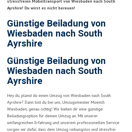
stressfreien Möbeltransport von Wiesbaden nach South
Ayrshire! Du wirst es nicht bereuen!
Günstige Beiladung von
Wiesbaden nach South
Ayrshire
Günstige Beiladung von
Wiesbaden nach South
Ayrshire
Hey du, planst du einen Umzug von Wiesbaden nach South
Ayrshire? Dann bist du bei uns, Umzugsmeister Moench
Wiesbaden, genau richtig! Wir bieten dir eine günstige
Beiladungsoption für deinen Umzug an. Mit unserer
umfangreichen Erfahrung und unserem professionellen Service
sorgen wir dafür, dass dein Umzug reibungslos und stressfrei