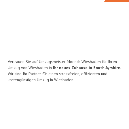
Vertrauen Sie auf Umzugsmeister Moench Wiesbaden für Ihren
Umzug von Wiesbaden in
Ihr neues Zuhause in South Ayrshire.
Wir sind Ihr Partner für einen stressfreien, effizienten und
kostengünstigen Umzug in Wiesbaden.