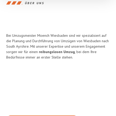
ÜBER UNS
Bei Umzugsmeister Moench Wiesbaden sind wir spezialisiert auf
die Planung und Durchführung von Umzügen von Wiesbaden nach
South Ayrshire. Mit unserer Expertise und unserem Engagement
sorgen wir für einen
reibungslosen Umzug
, bei dem Ihre
Bedürfnisse immer an erster Stelle stehen.