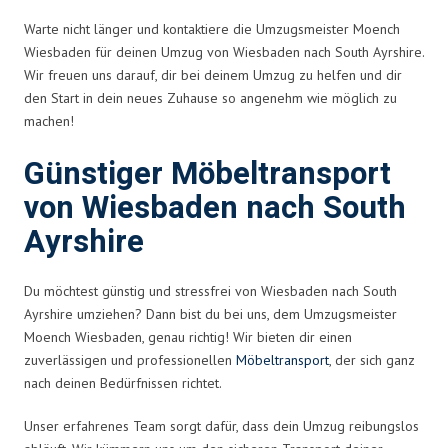
Warte nicht länger und kontaktiere die Umzugsmeister Moench
Wiesbaden für deinen Umzug von Wiesbaden nach South Ayrshire.
Wir freuen uns darauf, dir bei deinem Umzug zu helfen und dir
den Start in dein neues Zuhause so angenehm wie möglich zu
machen!
Günstiger Möbeltransport
von Wiesbaden nach South
Ayrshire
Du möchtest günstig und stressfrei von Wiesbaden nach South
Ayrshire umziehen? Dann bist du bei uns, dem Umzugsmeister
Moench Wiesbaden, genau richtig! Wir bieten dir einen
zuverlässigen und professionellen
Möbeltransport
, der sich ganz
nach deinen Bedürfnissen richtet.
Unser erfahrenes Team sorgt dafür, dass dein Umzug reibungslos