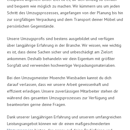
und bequem wie möglich zu machen. Wir kümmern uns um jeden
Schritt des Umzugsprozesses, angefangen von der Planung bis hin
zur sorgfältigen Verpackung und dem Transport deiner Möbel und
persönlichen Gegenstände.
Unsere Umzugsprofis sind bestens ausgebildet und verfügen
über langjährige Erfahrung in der Branche. Wir wissen, wie wichtig
es ist, dass deine Sachen sicher und unbeschädigt am Zielort
ankommen. Deshalb behandeln wir dein Eigentum mit größter
Sorgfalt und verwenden hochwertige Verpackungsmaterialien.
Bei den Umzugsmeister Moenchn Wiesbaden kannst du dich
darauf verlassen, dass wir unsere Arbeit gewissenhaft und
effizient erledigen. Unsere zuverlässigen Mitarbeiter stehen dir
während des gesamten Umzugsprozesses zur Verfügung und
beantworten gerne deine Fragen.
Dank unserer langjährigen Erfahrung und unserem umfangreichen
Leistungsangebot können wir dir einen maßgeschneiderten