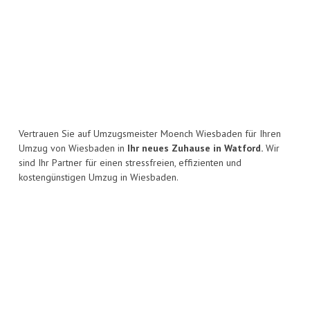
Vertrauen Sie auf Umzugsmeister Moench Wiesbaden für Ihren
Umzug von Wiesbaden in
Ihr neues Zuhause in Watford.
Wir
sind Ihr Partner für einen stressfreien, effizienten und
kostengünstigen Umzug in Wiesbaden.