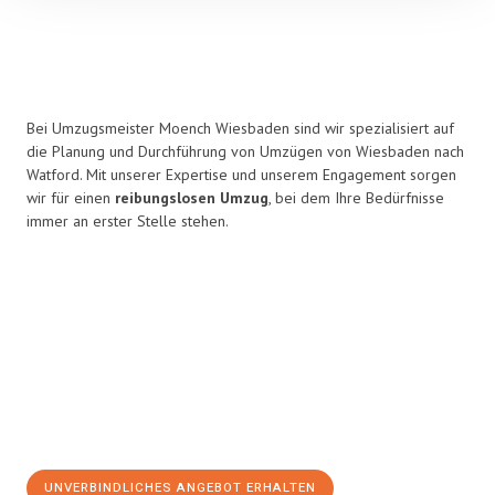
Bei Umzugsmeister Moench Wiesbaden sind wir spezialisiert auf
die Planung und Durchführung von Umzügen von Wiesbaden nach
Watford. Mit unserer Expertise und unserem Engagement sorgen
wir für einen
reibungslosen Umzug
, bei dem Ihre Bedürfnisse
immer an erster Stelle stehen.
UNVERBINDLICHES ANGEBOT ERHALTEN