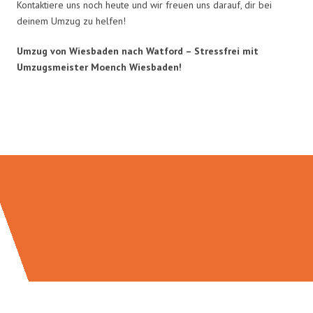
Kontaktiere uns noch heute und wir freuen uns darauf, dir bei
deinem Umzug zu helfen!
Umzug von Wiesbaden nach Watford – Stressfrei mit
Umzugsmeister Moench Wiesbaden!
Umzugsmeister Moench in Zahlen: