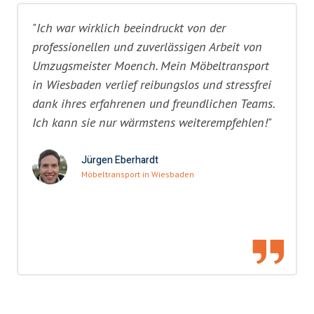
"Ich war wirklich beeindruckt von der
professionellen und zuverlässigen Arbeit von
Umzugsmeister Moench. Mein Möbeltransport
in Wiesbaden verlief reibungslos und stressfrei
dank ihres erfahrenen und freundlichen Teams.
Ich kann sie nur wärmstens weiterempfehlen!"
Jürgen Eberhardt
Möbeltransport in Wiesbaden