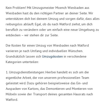
Kein Problem! Mit Umzugsmeister Moench Wiesbaden aus
Wiesbaden hast du den richtigen Partner an deiner Seite. Wir
unterstützen dich bei deinem Umzug und sorgen dafür, dass alles
reibungslos abläuft. Egal, ob du nach Watford ziehst, um dich
beruflich zu verändern oder um einfach eine neue Umgebung zu
entdecken – wir stehen dir zur Seite.
Die Kosten für einen Umzug von Wiesbaden nach Watford
variieren je nach Umfang und individuellen Wünschen.
Grundsätzlich lassen sich
Umzugskosten
in verschiedene
Kategorien unterteilen:
1. Umzugsdienstleistungen: Hierbei handelt es sich um die
eigentliche Arbeit, die von unserem professionellen Team
geleistet wird. Dazu gehören beispielsweise das Ein- und
Auspacken von Kartons, das Demontieren und Montieren von
Möbeln sowie der Transport deines gesamten Hausrats nach
Watford.