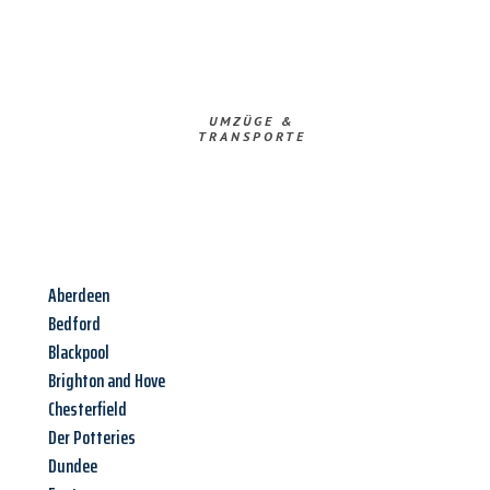
UMZÜGE &
TRANSPORTE
Aberdeen
Bedford
Blackpool
Brighton and Hove
Chesterfield
Der Potteries
Dundee