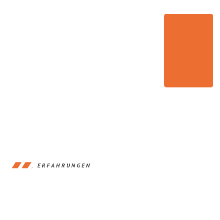
ERFAHRUNGEN