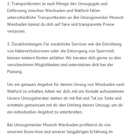
2. Transportkosten: Je nach Menge des Umzugsguts und
Entfernung zwischen Wiesbaden und Watford fallen
unterschiedliche Transportkosten an. Bei Umzugsmeister Moench
Wiesbaden kannst du dich auf faire und transparente Preise
verlassen.
3. Zusatzleistungen: Für zusätzliche Services wie die Einrichtung
von Halteverbotszonen oder die Entsorgung von Sperrmüll
können weitere Kosten anfallen. Wir beraten dich gerne zu den
verschiedenen Möglichkeiten und unterstützen dich bei der
Planung.
Um ein genaues Angebot für deinen Umzug von Wiesbaden nach
Watford zu erhalten, bitten wir dich, mit uns Kontakt aufzunehmen.
Unsere Umzugsberater stehen dir mit Rat und Tat zur Seite und
ermitteln gemeinsam mit dir den Umfang deines Umzugs, um dir
ein individuelles Angebot zu unterbreiten.
Bei Umzugsmeister Moench Wiesbaden profitierst du von
unserem Know-how und unserer langjährigen Erfahrung im