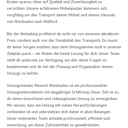
Kosten sparen, ohne auf Qualität und Zuverlässigkeit zu
verzichten. Unsere erfahrenen Möbelpacker kümmern sich
sorgfältig um den Transport deiner Möbel und deines Hausrats
von Wiesbaden nach Watford.
Bei der Beiladung profitierst du nicht nur von unserem attraktiven
Preis, sondern auch von der Flexibilität des Transports. Du musst
dir keine Sorgen machen, dass dein Umzugstermin nicht in unseren
Zeitplan passt – wir finden die beste Lösung für dich. Unser Team
steht dir jederzeit zur Verfügung, um alle deine Fragen zu
beantworten und dir bei der Planung und Organisation deines
Umzugs zu helfen.
Umzugsmeister Moench Wiesbaden ist ein professionelles
Umzugsunternehmen mit langjähriger Erfahrung. Unser Ziel ist es,
dir einen stressfreien und reibungslosen Umzug zu ermöglichen.
Wir wissen, dass ein Umzug mit vielen Herausforderungen
verbunden ist und unterstützen dich daher in allen Belangen.
Unser motiviertes Team arbeitet professionell, effizient und
zuverlässig, um deine Zufriedenheit zu gewährleisten.