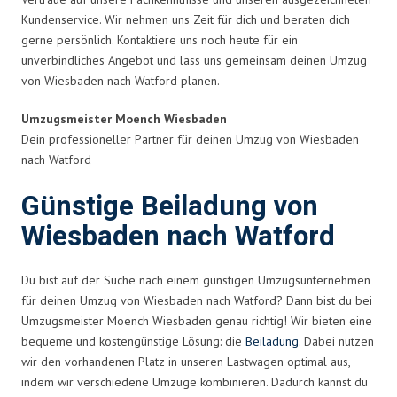
Kundenservice. Wir nehmen uns Zeit für dich und beraten dich
gerne persönlich. Kontaktiere uns noch heute für ein
unverbindliches Angebot und lass uns gemeinsam deinen Umzug
von Wiesbaden nach Watford planen.
Umzugsmeister Moench Wiesbaden
Dein professioneller Partner für deinen Umzug von Wiesbaden
nach Watford
Günstige Beiladung von
Wiesbaden nach Watford
Du bist auf der Suche nach einem günstigen Umzugsunternehmen
für deinen Umzug von Wiesbaden nach Watford? Dann bist du bei
Umzugsmeister Moench Wiesbaden genau richtig! Wir bieten eine
bequeme und kostengünstige Lösung: die
Beiladung
. Dabei nutzen
wir den vorhandenen Platz in unseren Lastwagen optimal aus,
indem wir verschiedene Umzüge kombinieren. Dadurch kannst du