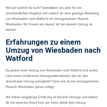
Worauf wartest du noch? Kontaktiere uns jetzt für ein
unverbindliches Angebot und sichere dir eine günstige Beiladung
von Wiesbaden nach Watford mit Umzugsmeister Moench
Wiesbaden. Wir freuen uns darauf, dir bei deinem Umzug zu
helfen!
Erfahrungen zu einem
Umzug von Wiesbaden nach
Watford
Du planst einen Umzug von Wiesbaden nach Watford und suchst
nach einem erfahrenen Umzugsunternehmen, das dir den
stressfreien Umzug ermöglicht? Dann bist du bei Umzugsmeister
Moench Wiesbaden genau richtig!
Wir haben langjährige Erfahrung im Bereich Umzüge und stehen
dir mit unserem Know-how zur Seite, damit dein Umzug