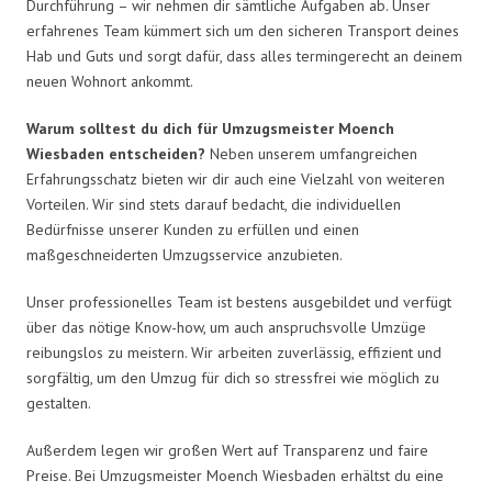
Durchführung – wir nehmen dir sämtliche Aufgaben ab. Unser
erfahrenes Team kümmert sich um den sicheren Transport deines
Hab und Guts und sorgt dafür, dass alles termingerecht an deinem
neuen Wohnort ankommt.
Warum solltest du dich für Umzugsmeister Moench
Wiesbaden entscheiden?
Neben unserem umfangreichen
Erfahrungsschatz bieten wir dir auch eine Vielzahl von weiteren
Vorteilen. Wir sind stets darauf bedacht, die individuellen
Bedürfnisse unserer Kunden zu erfüllen und einen
maßgeschneiderten Umzugsservice anzubieten.
Unser professionelles Team ist bestens ausgebildet und verfügt
über das nötige Know-how, um auch anspruchsvolle Umzüge
reibungslos zu meistern. Wir arbeiten zuverlässig, effizient und
sorgfältig, um den Umzug für dich so stressfrei wie möglich zu
gestalten.
Außerdem legen wir großen Wert auf Transparenz und faire
Preise. Bei Umzugsmeister Moench Wiesbaden erhältst du eine