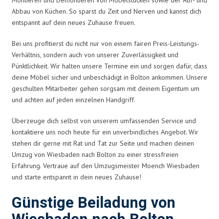
Abbau von Küchen. So sparst du Zeit und Nerven und kannst dich
entspannt auf dein neues Zuhause freuen.
Bei uns profitierst du nicht nur von einem fairen Preis-Leistungs-
Verhältnis, sondern auch von unserer Zuverlässigkeit und
Pünktlichkeit. Wir halten unsere Termine ein und sorgen dafür, dass
deine Möbel sicher und unbeschädigt in Bolton ankommen. Unsere
geschulten Mitarbeiter gehen sorgsam mit deinem Eigentum um
und achten auf jeden einzelnen Handgriff.
Überzeuge dich selbst von unserem umfassenden Service und
kontaktiere uns noch heute für ein unverbindliches Angebot. Wir
stehen dir gerne mit Rat und Tat zur Seite und machen deinen
Umzug von Wiesbaden nach Bolton zu einer stressfreien
Erfahrung. Vertraue auf den Umzugsmeister Moench Wiesbaden
und starte entspannt in dein neues Zuhause!
Günstige Beiladung von