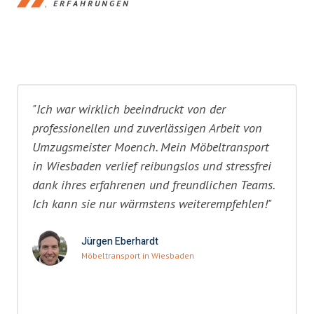
ERFAHRUNGEN
"Ich war wirklich beeindruckt von der
professionellen und zuverlässigen Arbeit von
Umzugsmeister Moench. Mein Möbeltransport
in Wiesbaden verlief reibungslos und stressfrei
dank ihres erfahrenen und freundlichen Teams.
Ich kann sie nur wärmstens weiterempfehlen!"
Jürgen Eberhardt
Möbeltransport in Wiesbaden