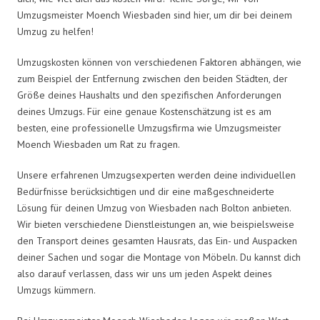
Umzugsmeister Moench Wiesbaden sind hier, um dir bei deinem
Umzug zu helfen!
Umzugskosten können von verschiedenen Faktoren abhängen, wie
zum Beispiel der Entfernung zwischen den beiden Städten, der
Größe deines Haushalts und den spezifischen Anforderungen
deines Umzugs. Für eine genaue Kostenschätzung ist es am
besten, eine professionelle Umzugsfirma wie Umzugsmeister
Moench Wiesbaden um Rat zu fragen.
Unsere erfahrenen Umzugsexperten werden deine individuellen
Bedürfnisse berücksichtigen und dir eine maßgeschneiderte
Lösung für deinen Umzug von Wiesbaden nach Bolton anbieten.
Wir bieten verschiedene Dienstleistungen an, wie beispielsweise
den Transport deines gesamten Hausrats, das Ein- und Auspacken
deiner Sachen und sogar die Montage von Möbeln. Du kannst dich
also darauf verlassen, dass wir uns um jeden Aspekt deines
Umzugs kümmern.