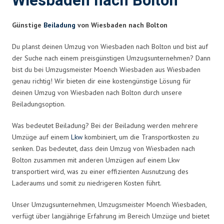
Wiesbaden nach Bolton
Günstige
Beiladung
von Wiesbaden nach Bolton
Du planst deinen Umzug von Wiesbaden nach Bolton und bist auf
der Suche nach einem preisgünstigen Umzugsunternehmen? Dann
bist du bei Umzugsmeister Moench Wiesbaden aus Wiesbaden
genau richtig! Wir bieten dir eine kostengünstige Lösung für
deinen Umzug von Wiesbaden nach Bolton durch unsere
Beiladungsoption.
Was bedeutet Beiladung? Bei der Beiladung werden mehrere
Umzüge auf einem
Lkw
kombiniert, um die Transportkosten zu
senken. Das bedeutet, dass dein Umzug von Wiesbaden nach
Bolton zusammen mit anderen Umzügen auf einem Lkw
transportiert wird, was zu einer effizienten Ausnutzung des
Laderaums und somit zu niedrigeren Kosten führt.
Unser Umzugsunternehmen, Umzugsmeister Moench Wiesbaden,
verfügt über langjährige Erfahrung im Bereich Umzüge und bietet