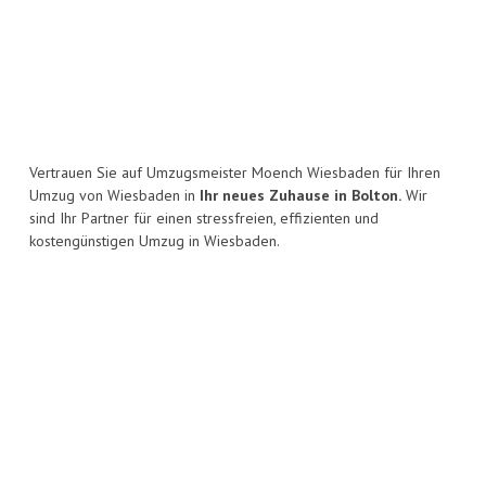
Vertrauen Sie auf Umzugsmeister Moench Wiesbaden für Ihren
Umzug von Wiesbaden in
Ihr neues Zuhause in Bolton.
Wir
sind Ihr Partner für einen stressfreien, effizienten und
kostengünstigen Umzug in Wiesbaden.