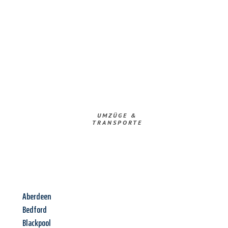
UMZÜGE &
TRANSPORTE
Aberdeen
Bedford
Blackpool