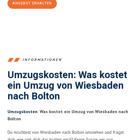
ANGEBOT ERHALTEN
+4915792653345
INFORMATIONEN
Umzugskosten: Was kostet
ein Umzug von Wiesbaden
nach Bolton
Umzugskosten
: Was kostet ein Umzug von Wiesbaden nach
Bolton
Du möchtest von Wiesbaden nach Bolton umziehen und fragst
dich, wie viel dich das kosten wird? Keine Sorge, wir von