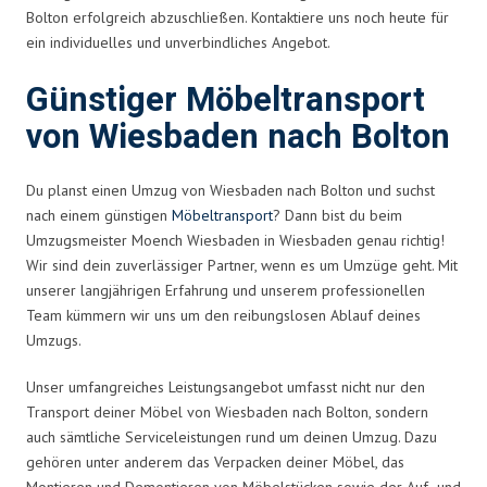
Bolton erfolgreich abzuschließen. Kontaktiere uns noch heute für
ein individuelles und unverbindliches Angebot.
Günstiger Möbeltransport
von Wiesbaden nach Bolton
Du planst einen Umzug von Wiesbaden nach Bolton und suchst
nach einem günstigen
Möbeltransport
? Dann bist du beim
Umzugsmeister Moench Wiesbaden in Wiesbaden genau richtig!
Wir sind dein zuverlässiger Partner, wenn es um Umzüge geht. Mit
unserer langjährigen Erfahrung und unserem professionellen
Team kümmern wir uns um den reibungslosen Ablauf deines
Umzugs.
Unser umfangreiches Leistungsangebot umfasst nicht nur den
Transport deiner Möbel von Wiesbaden nach Bolton, sondern
auch sämtliche Serviceleistungen rund um deinen Umzug. Dazu
gehören unter anderem das Verpacken deiner Möbel, das
Montieren und Demontieren von Möbelstücken sowie der Auf- und