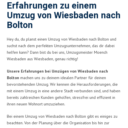
Erfahrungen zu einem
Umzug von Wiesbaden nach
Bolton
Hey du, du planst einen Umzug von Wiesbaden nach Bolton und
suchst nach dem perfekten Umzugsunternehmen, das dir dabei
helfen kann? Dann bist du bei uns, Umzugsmeister Moench
Wiesbaden aus Wiesbaden, genau richtig!
Unsere Erfahrungen bei Umzügen von Wiesbaden nach
Bolton
machen uns zu deinem idealen Partner für deinen
bevorstehenden Umzug. Wir kennen die Herausforderungen, die
mit einem Umzug in eine andere Stadt verbunden sind, und haben
bereits zahlreichen Kunden geholfen, stressfrei und effizient in
ihren neuen Wohnort umzuziehen.
Bei einem Umzug von Wiesbaden nach Bolton gibt es einiges zu
beachten. Von der Planung über die Organisation bis hin zur