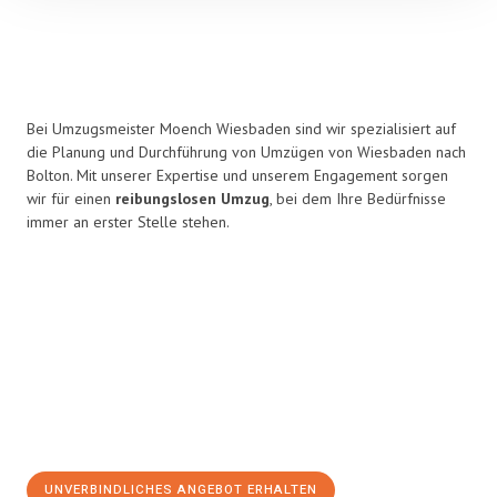
Bei Umzugsmeister Moench Wiesbaden sind wir spezialisiert auf
die Planung und Durchführung von Umzügen von Wiesbaden nach
Bolton. Mit unserer Expertise und unserem Engagement sorgen
wir für einen
reibungslosen Umzug
, bei dem Ihre Bedürfnisse
immer an erster Stelle stehen.
UNVERBINDLICHES ANGEBOT ERHALTEN