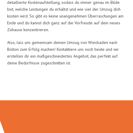
detaillierte Kostenaufstellung, sodass du immer genau im Bilde
bist, welche Leistungen du erhältst und wie viel der Umzug dich
kosten wird. So gibt es keine unangenehmen Überraschungen am
Ende und du kannst dich ganz auf die Vorfreude auf dein neues
Zuhause konzentrieren.
Also, lass uns gemeinsam deinen Umzug von Wiesbaden nach
Bolton zum Erfolg machen! Kontaktiere uns noch heute und wir
erstellen dir ein maßgeschneidertes Angebot, das perfekt auf
deine Bedürfnisse zugeschnitten ist.
Umzugsmeister Moench in Zahlen: