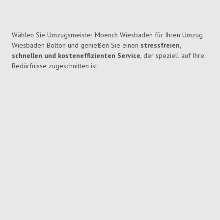
Wählen Sie Umzugsmeister Moench Wiesbaden für Ihren Umzug
Wiesbaden Bolton und genießen Sie einen
stressfreien,
schnellen und kosteneffizienten Service
, der speziell auf Ihre
Bedürfnisse zugeschnitten ist.