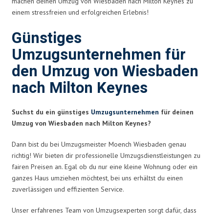
machen deinen Umzug von Wiesbaden nach Milton Keynes zu
einem stressfreien und erfolgreichen Erlebnis!
Günstiges
Umzugsunternehmen für
den Umzug von Wiesbaden
nach Milton Keynes
Suchst du ein günstiges
Umzugsunternehmen
für deinen
Umzug von Wiesbaden nach Milton Keynes?
Dann bist du bei Umzugsmeister Moench Wiesbaden genau
richtig! Wir bieten dir professionelle Umzugsdienstleistungen zu
fairen Preisen an. Egal ob du nur eine kleine Wohnung oder ein
ganzes Haus umziehen möchtest, bei uns erhältst du einen
zuverlässigen und effizienten Service.
Unser erfahrenes Team von Umzugsexperten sorgt dafür, dass