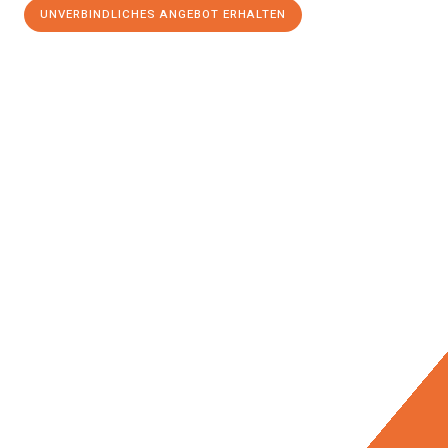
UNVERBINDLICHES ANGEBOT ERHALTEN