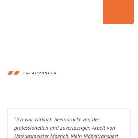
ERFAHRUNGEN
"Ich war wirklich beeindruckt von der
professionellen und zuverlässigen Arbeit von
Umzugsmeister Moench. Mein Möbeltransport