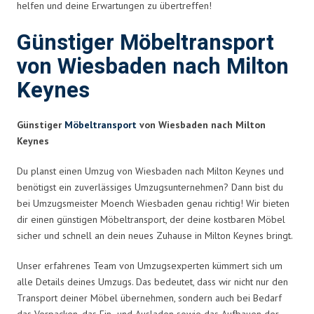
helfen und deine Erwartungen zu übertreffen!
Günstiger Möbeltransport
von Wiesbaden nach Milton
Keynes
Günstiger
Möbeltransport
von Wiesbaden nach Milton
Keynes
Du planst einen Umzug von Wiesbaden nach Milton Keynes und
benötigst ein zuverlässiges Umzugsunternehmen? Dann bist du
bei Umzugsmeister Moench Wiesbaden genau richtig! Wir bieten
dir einen günstigen Möbeltransport, der deine kostbaren Möbel
sicher und schnell an dein neues Zuhause in Milton Keynes bringt.
Unser erfahrenes Team von Umzugsexperten kümmert sich um
alle Details deines Umzugs. Das bedeutet, dass wir nicht nur den
Transport deiner Möbel übernehmen, sondern auch bei Bedarf
das Verpacken, das Ein- und Ausladen sowie das Aufbauen der