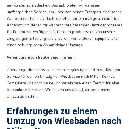
auf Kundenzufriedenheit. Deshalb bieten wir dir einen
umfangreichen Service, der über den reinen Transport hinausgeht.
Wir beraten dich individuell, erstellen dir ein maßgeschneidertes
Angebot und stehen dir während des gesamten Umzugsprozesses
für Fragen zur Verfügung. Außerdem profitierst du von unserer
langjährigen Erfahrung und unserem vorhandenen Equipment für
einen reibungslosen Ablauf deines Umzugs.
Vereinbare noch heute einen Termin!
Überzeuge dich selbst von unserem günstigen und zuverlässigen
Service für deinen Umzug von Wiesbaden nach Milton Keynes.
Kontaktiere uns noch heute und vereinbare einen Termin für eine
persönliche Beratung. Wir freuen uns darauf, dir bei deinem
Umzug zu helfen!
Erfahrungen zu einem
Umzug von Wiesbaden nach