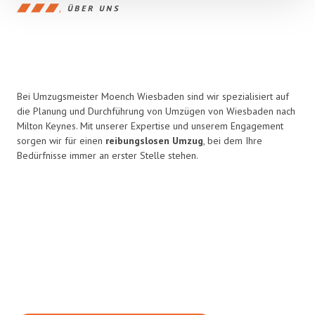
ÜBER UNS
Bei Umzugsmeister Moench Wiesbaden sind wir spezialisiert auf
die Planung und Durchführung von Umzügen von Wiesbaden nach
Milton Keynes. Mit unserer Expertise und unserem Engagement
sorgen wir für einen
reibungslosen Umzug
, bei dem Ihre
Bedürfnisse immer an erster Stelle stehen.