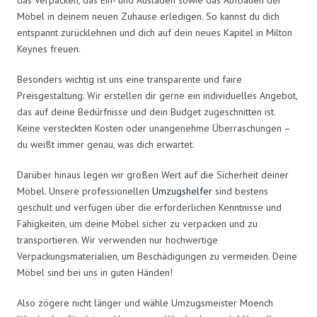
Möbel in deinem neuen Zuhause erledigen. So kannst du dich
entspannt zurücklehnen und dich auf dein neues Kapitel in Milton
Keynes freuen.
Besonders wichtig ist uns eine transparente und faire
Preisgestaltung. Wir erstellen dir gerne ein individuelles Angebot,
das auf deine Bedürfnisse und dein Budget zugeschnitten ist.
Keine versteckten Kosten oder unangenehme Überraschungen –
du weißt immer genau, was dich erwartet.
Darüber hinaus legen wir großen Wert auf die Sicherheit deiner
Möbel. Unsere professionellen
Umzugshelfer
sind bestens
geschult und verfügen über die erforderlichen Kenntnisse und
Fähigkeiten, um deine Möbel sicher zu verpacken und zu
transportieren. Wir verwenden nur hochwertige
Verpackungsmaterialien, um Beschädigungen zu vermeiden. Deine
Möbel sind bei uns in guten Händen!
Also zögere nicht länger und wähle Umzugsmeister Moench