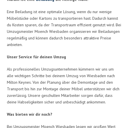
Eine Beiladung ist eine optimale Lösung, wenn du nur wenige
Möbelstücke oder Kartons zu transportieren hast. Dadurch kannst
du Kosten sparen, da der Transportraum effizient genutzt wird. Bei
Umzugsmeister Moench Wiesbaden organisieren wir Beiladungen
regelmäßig und können dadurch besonders attraktive Preise
anbieten.
Unser Service für deinen Umzug
Als professionelles Umzugsunternehmen kümmern wir uns um
alle wichtigen Schritte bei deinem Umzug von Wiesbaden nach
Milton Keynes. Von der Planung über die Demontage und den
Transport bis hin zur Montage deiner Möbel unterstützen wir dich
zuverlässig. Unsere geschulten Mitarbeiter sorgen dafür, dass
deine Habseligkeiten sicher und unbeschädigt ankommen.
Was bieten wir dir noch?
Bei Umzugsmeister Moench Wiesbaden legen wir großen Wert