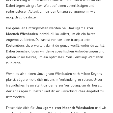
Dabei legen wir großen Wert auf einen zuverlässigen und
reibungslosen Ablauf, um dir den Umzug so angenehm wie
möglich zu gestalten.
Die genauen Umzugskosten werden bei
Umzugsmeister
Moench Wiesbaden
individuell kalkuliert, um dir ein faires
Angebot zu bieten. Du kannst von uns eine transparente
Kostenübersicht erwarten, damit du genau weißt, wofür du zahlst.
Dabei berücksichtigen wir deine spezifischen Anforderungen und
geben unser Bestes, um ein optimales Preis-Leistungs-Verhältnis
zu bieten.
Wenn du also einen Umzug von Wiesbaden nach Milton Keynes
planst, zögere nicht, dich mit uns in Verbindung zu setzen. Unser
freundliches Team steht dir gerne zur Verfügung, um dir bei all
deinen Fragen zu helfen und dir ein unverbindliches Angebot zu
unterbreiten.
Entscheide dich für
Umzugsmeister Moench Wiesbaden
und wir