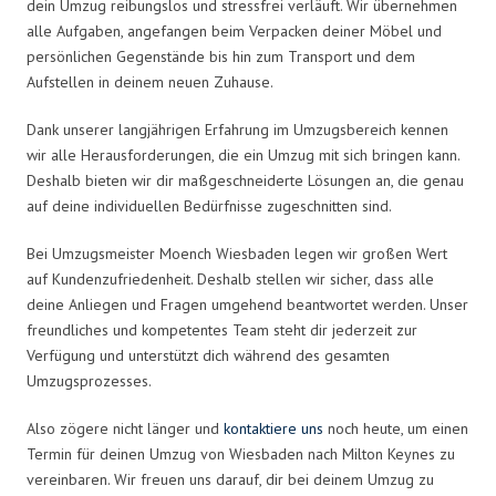
dein Umzug reibungslos und stressfrei verläuft. Wir übernehmen
alle Aufgaben, angefangen beim Verpacken deiner Möbel und
persönlichen Gegenstände bis hin zum Transport und dem
Aufstellen in deinem neuen Zuhause.
Dank unserer langjährigen Erfahrung im Umzugsbereich kennen
wir alle Herausforderungen, die ein Umzug mit sich bringen kann.
Deshalb bieten wir dir maßgeschneiderte Lösungen an, die genau
auf deine individuellen Bedürfnisse zugeschnitten sind.
Bei Umzugsmeister Moench Wiesbaden legen wir großen Wert
auf Kundenzufriedenheit. Deshalb stellen wir sicher, dass alle
deine Anliegen und Fragen umgehend beantwortet werden. Unser
freundliches und kompetentes Team steht dir jederzeit zur
Verfügung und unterstützt dich während des gesamten
Umzugsprozesses.
Also zögere nicht länger und
kontaktiere uns
noch heute, um einen
Termin für deinen Umzug von Wiesbaden nach Milton Keynes zu
vereinbaren. Wir freuen uns darauf, dir bei deinem Umzug zu