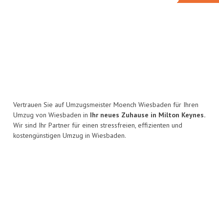
Vertrauen Sie auf Umzugsmeister Moench Wiesbaden für Ihren
Umzug von Wiesbaden in
Ihr neues Zuhause in Milton Keynes.
Wir sind Ihr Partner für einen stressfreien, effizienten und
kostengünstigen Umzug in Wiesbaden.