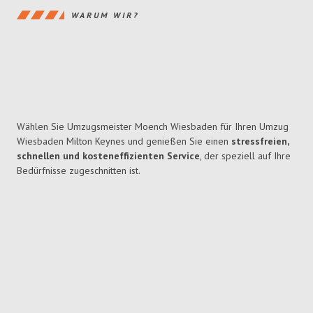
WARUM WIR?
Wählen Sie Umzugsmeister Moench Wiesbaden für Ihren Umzug
Wiesbaden Milton Keynes und genießen Sie einen
stressfreien,
schnellen und kosteneffizienten Service
, der speziell auf Ihre
Bedürfnisse zugeschnitten ist.