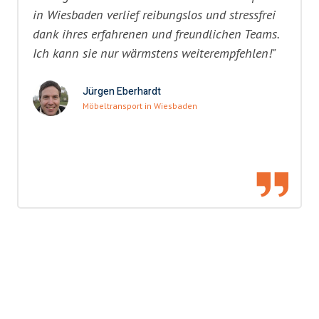
in Wiesbaden verlief reibungslos und stressfrei
dank ihres erfahrenen und freundlichen Teams.
Ich kann sie nur wärmstens weiterempfehlen!"
Jürgen Eberhardt
Möbeltransport in Wiesbaden