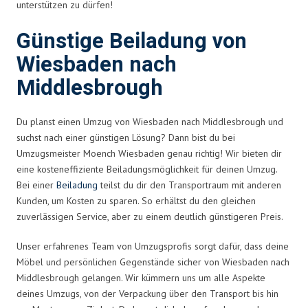
unterstützen zu dürfen!
Günstige Beiladung von
Wiesbaden nach
Middlesbrough
Du planst einen Umzug von Wiesbaden nach Middlesbrough und
suchst nach einer günstigen Lösung? Dann bist du bei
Umzugsmeister Moench Wiesbaden genau richtig! Wir bieten dir
eine kosteneffiziente Beiladungsmöglichkeit für deinen Umzug.
Bei einer
Beiladung
teilst du dir den Transportraum mit anderen
Kunden, um Kosten zu sparen. So erhältst du den gleichen
zuverlässigen Service, aber zu einem deutlich günstigeren Preis.
Unser erfahrenes Team von Umzugsprofis sorgt dafür, dass deine
Möbel und persönlichen Gegenstände sicher von Wiesbaden nach
Middlesbrough gelangen. Wir kümmern uns um alle Aspekte
deines Umzugs, von der Verpackung über den Transport bis hin