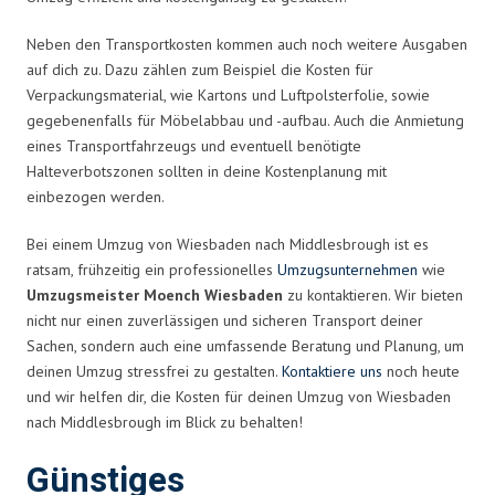
Neben den Transportkosten kommen auch noch weitere Ausgaben
auf dich zu. Dazu zählen zum Beispiel die Kosten für
Verpackungsmaterial, wie Kartons und Luftpolsterfolie, sowie
gegebenenfalls für Möbelabbau und -aufbau. Auch die Anmietung
eines Transportfahrzeugs und eventuell benötigte
Halteverbotszonen sollten in deine Kostenplanung mit
einbezogen werden.
Bei einem Umzug von Wiesbaden nach Middlesbrough ist es
ratsam, frühzeitig ein professionelles
Umzugsunternehmen
wie
Umzugsmeister Moench Wiesbaden
zu kontaktieren. Wir bieten
nicht nur einen zuverlässigen und sicheren Transport deiner
Sachen, sondern auch eine umfassende Beratung und Planung, um
deinen Umzug stressfrei zu gestalten.
Kontaktiere uns
noch heute
und wir helfen dir, die Kosten für deinen Umzug von Wiesbaden
nach Middlesbrough im Blick zu behalten!
Günstiges