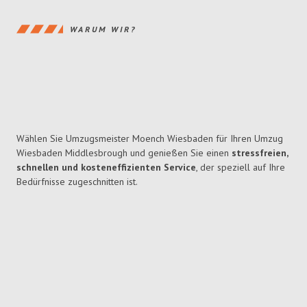
WARUM WIR?
Wählen Sie Umzugsmeister Moench Wiesbaden für Ihren Umzug
Wiesbaden Middlesbrough und genießen Sie einen
stressfreien,
schnellen und kosteneffizienten Service
, der speziell auf Ihre
Bedürfnisse zugeschnitten ist.