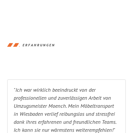
ERFAHRUNGEN
"Ich war wirklich beeindruckt von der
professionellen und zuverlässigen Arbeit von
Umzugsmeister Moench. Mein Möbeltransport
in Wiesbaden verlief reibungslos und stressfrei
dank ihres erfahrenen und freundlichen Teams.
Ich kann sie nur wärmstens weiterempfehlen!"