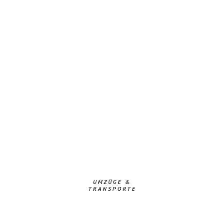
UMZÜGE &
TRANSPORTE