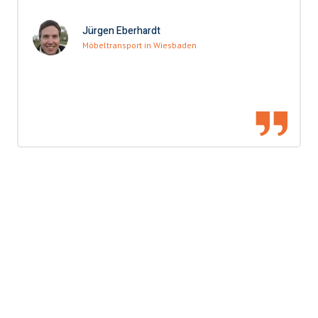
Jürgen Eberhardt
Möbeltransport in Wiesbaden