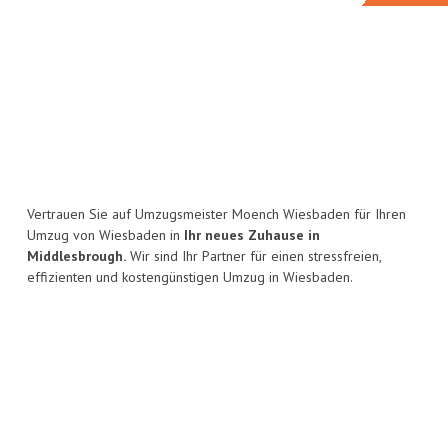
Vertrauen Sie auf Umzugsmeister Moench Wiesbaden für Ihren
Umzug von Wiesbaden in
Ihr neues Zuhause in
Middlesbrough.
Wir sind Ihr Partner für einen stressfreien,
effizienten und kostengünstigen Umzug in Wiesbaden.