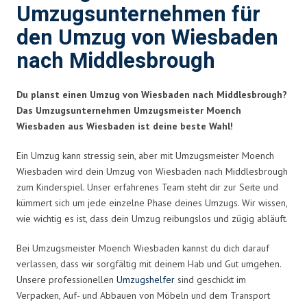
Umzugsunternehmen für
den Umzug von Wiesbaden
nach Middlesbrough
Du planst einen Umzug von Wiesbaden nach Middlesbrough?
Das Umzugsunternehmen Umzugsmeister Moench
Wiesbaden aus Wiesbaden ist deine beste Wahl!
Ein Umzug kann stressig sein, aber mit Umzugsmeister Moench
Wiesbaden wird dein Umzug von Wiesbaden nach Middlesbrough
zum Kinderspiel. Unser erfahrenes Team steht dir zur Seite und
kümmert sich um jede einzelne Phase deines Umzugs. Wir wissen,
wie wichtig es ist, dass dein Umzug reibungslos und zügig abläuft.
Bei Umzugsmeister Moench Wiesbaden kannst du dich darauf
verlassen, dass wir sorgfältig mit deinem Hab und Gut umgehen.
Unsere professionellen
Umzugshelfer
sind geschickt im
Verpacken, Auf- und Abbauen von Möbeln und dem Transport