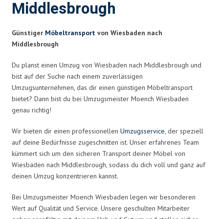
Middlesbrough
Günstiger
Möbeltransport
von Wiesbaden nach
Middlesbrough
Du planst einen Umzug von Wiesbaden nach Middlesbrough und
bist auf der Suche nach einem zuverlässigen
Umzugsunternehmen, das dir einen günstigen Möbeltransport
bietet? Dann bist du bei Umzugsmeister Moench Wiesbaden
genau richtig!
Wir bieten dir einen professionellen
Umzugsservice
, der speziell
auf deine Bedürfnisse zugeschnitten ist. Unser erfahrenes Team
kümmert sich um den sicheren Transport deiner Möbel von
Wiesbaden nach Middlesbrough, sodass du dich voll und ganz auf
deinen Umzug konzentrieren kannst.
Bei Umzugsmeister Moench Wiesbaden legen wir besonderen
Wert auf Qualität und Service. Unsere geschulten Mitarbeiter