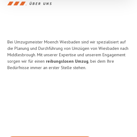
ÜBER UNS
Bei Umzugsmeister Moench Wiesbaden sind wir spezialisiert auf
die Planung und Durchführung von Umzügen von Wiesbaden nach
Middlesbrough. Mit unserer Expertise und unserem Engagement
sorgen wir für einen
reibungslosen Umzug
, bei dem Ihre
Bedürfnisse immer an erster Stelle stehen.