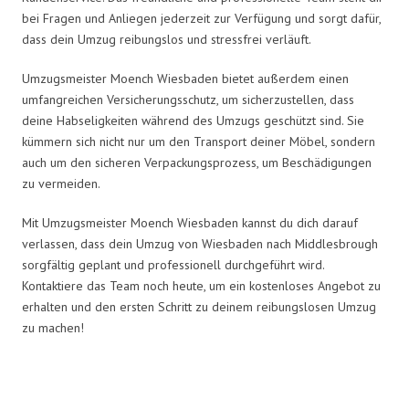
bei Fragen und Anliegen jederzeit zur Verfügung und sorgt dafür,
dass dein Umzug reibungslos und stressfrei verläuft.
Umzugsmeister Moench Wiesbaden bietet außerdem einen
umfangreichen Versicherungsschutz, um sicherzustellen, dass
deine Habseligkeiten während des Umzugs geschützt sind. Sie
kümmern sich nicht nur um den Transport deiner Möbel, sondern
auch um den sicheren Verpackungsprozess, um Beschädigungen
zu vermeiden.
Mit Umzugsmeister Moench Wiesbaden kannst du dich darauf
verlassen, dass dein Umzug von Wiesbaden nach Middlesbrough
sorgfältig geplant und professionell durchgeführt wird.
Kontaktiere das Team noch heute, um ein kostenloses Angebot zu
erhalten und den ersten Schritt zu deinem reibungslosen Umzug
zu machen!
Umzugsmeister Moench in Zahlen: