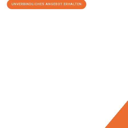
UNVERBINDLICHES ANGEBOT ERHALTEN