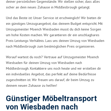
deiner persönlichen Gegenstände. Wir stellen sicher, dass alles
sicher an dein neues Zuhause in Middlesbrough gelangt.
Und das Beste ist: Unser Service ist erschwinglich! Wir bieten dir
ein günstiges Umzugsangebot, das deinem Budget entspricht. Mit
Umzugsmeister Moench Wiesbaden musst du dich keine Sorgen
um hohe Kosten machen. Wir garantieren dir ein unschlagbares
Preis-Leistungs-Verhältnis. Lass uns deinen Umzug von Wiesbaden
nach Middlesbrough zum bestmöglichen Preis organisieren.
Worauf wartest du noch? Vertraue auf Umzugsmeister Moench
Wiesbaden für deinen Umzug von Wiesbaden nach
Middlesbrough. Kontaktiere uns noch heute und wir erstellen dir
ein individuelles Angebot, das perfekt auf deine Bedürfnisse
zugeschnitten ist. Wir freuen uns darauf, dir beim Umzug zu
deinem neuen Zuhause zu helfen!
Günstiger Möbeltransport
von Wiesbaden nach